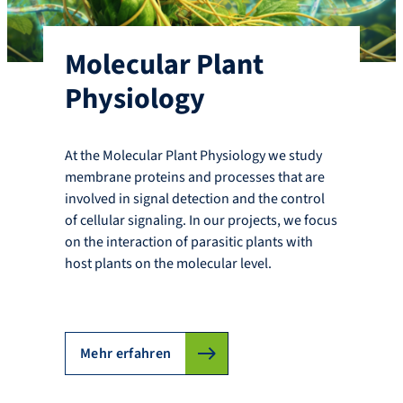
Molecular Plant
Physiology
At the Molecular Plant Physiology we study
membrane proteins and processes that are
involved in signal detection and the control
of cellular signaling. In our projects, we focus
on the interaction of parasitic plants with
host plants on the molecular level.
Mehr erfahren