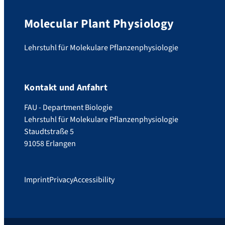
Molecular Plant Physiology
Lehrstuhl für Molekulare Pflanzenphysiologie
Kontakt und Anfahrt
FAU - Department Biologie
Lehrstuhl für Molekulare Pflanzenphysiologie
Staudtstraße 5
91058 Erlangen
Imprint
Privacy
Accessibility