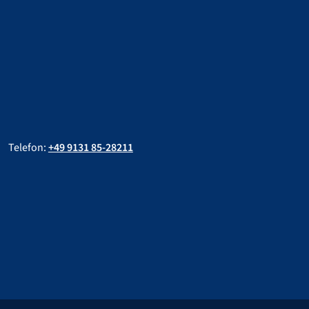
Telefon:
+49 9131 85-28211