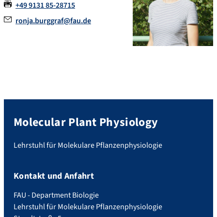
+49 9131 85-28715
ronja.burggraf@fau.de
Molecular Plant Physiology
Lehrstuhl für Molekulare Pflanzenphysiologie
Kontakt und Anfahrt
FAU - Department Biologie
Lehrstuhl für Molekulare Pflanzenphysiologie